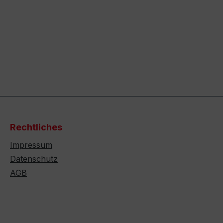
Rechtliches
Impressum
Datenschutz
AGB