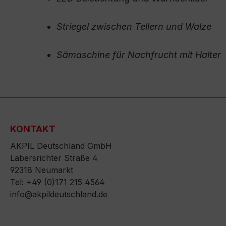
Striegel zwischen Tellern und Walze
Sämaschine für Nachfrucht mit Halter
KONTAKT
AKPIL Deutschland GmbH
Labersrichter Straße 4
92318 Neumarkt
Tel: +49 (0)171 215 4564
info@akpildeutschland.de