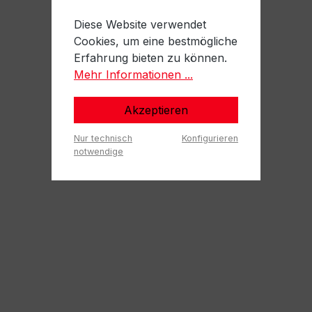
Diese Website verwendet
Cookies, um eine bestmögliche
Erfahrung bieten zu können.
Mehr Informationen ...
Akzeptieren
Nur technisch
Konfigurieren
notwendige