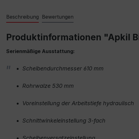
Beschreibung
Bewertungen
Produktinformationen "Apkil B
Serienmäßige Ausstattung:
Scheibendurchmesser 610 mm
Rohrwalze 530 mm
Voreinstellung der Arbeitstiefe hydraulisch
Schnittwinkeleinstellung 3-fach
Scheibenversatzeinstellung