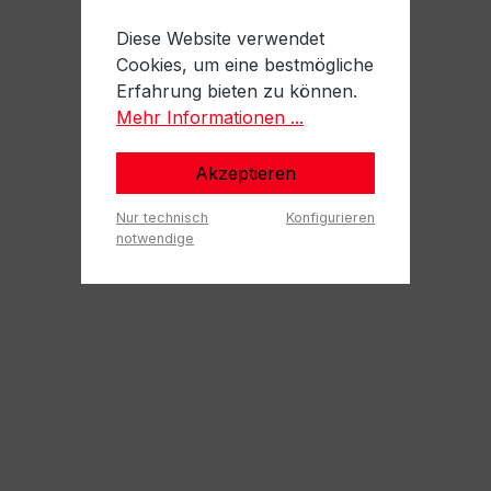
Diese Website verwendet
Cookies, um eine bestmögliche
Erfahrung bieten zu können.
Mehr Informationen ...
Akzeptieren
Nur technisch
Konfigurieren
notwendige