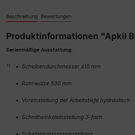
Beschreibung
Bewertungen
Produktinformationen "Apkil B
Serienmäßige Ausstattung:
Scheibendurchmesser 610 mm
Rohrwalze 530 mm
Voreinstellung der Arbeitstiefe hydraulisch
Schnittwinkeleinstellung 3-fach
Scheibenversatzeinstellung