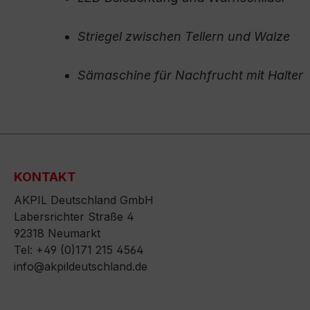
Striegel zwischen Tellern und Walze
Sämaschine für Nachfrucht mit Halter
KONTAKT
AKPIL Deutschland GmbH
Labersrichter Straße 4
92318 Neumarkt
Tel: +49 (0)171 215 4564
info@akpildeutschland.de