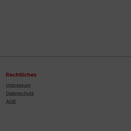
Rechtliches
Impressum
Datenschutz
AGB