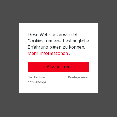
Diese Website verwendet
Cookies, um eine bestmögliche
Erfahrung bieten zu können.
Mehr Informationen ...
Akzeptieren
Nur technisch
Konfigurieren
notwendige