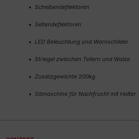
Scheibendeflektoren
Seitendeflektoren
LED Beleuchtung und Warnschilder
Striegel zwischen Tellern und Walze
Zusatzgewichte 200kg
Sämaschine für Nachfrucht mit Halter