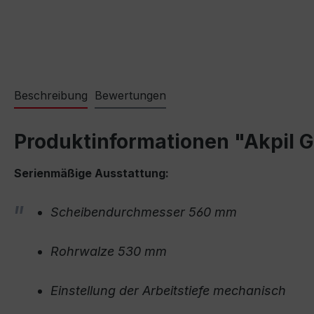
Beschreibung
Bewertungen
Produktinformationen "Akpil 
Serienmäßige Ausstattung:
Scheibendurchmesser 560 mm
Rohrwalze 530 mm
E
instellung der Arbeitstiefe mechanisch